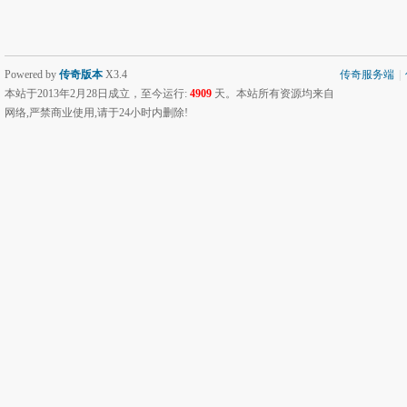
Powered by
传奇版本
X3.4
传奇服务端
|
本站于2013年2月28日成立，至今运行:
4909
天。本站所有资源均来自
网络,严禁商业使用,请于24小时内删除!