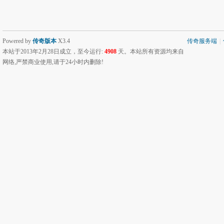
Powered by
传奇版本
X3.4
传奇服务端
|
本站于2013年2月28日成立，至今运行:
4908
天。本站所有资源均来自
网络,严禁商业使用,请于24小时内删除!