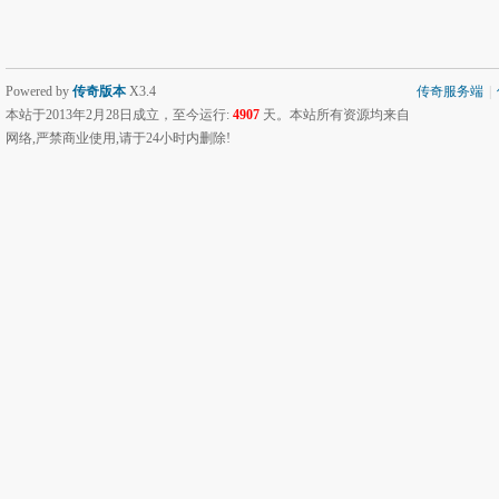
Powered by
传奇版本
X3.4
传奇服务端
|
本站于2013年2月28日成立，至今运行:
4907
天。本站所有资源均来自
网络,严禁商业使用,请于24小时内删除!