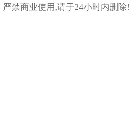
严禁商业使用,请于24小时内删除!