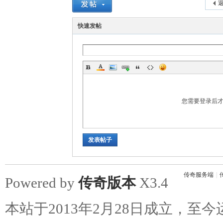
返
快速发帖
您需要登录后
发表帖子
传奇服务端
|
Powered by
传奇版本
X3.4
本站于2013年2月28日成立，至今