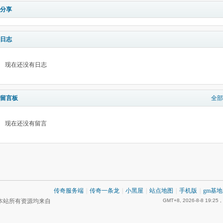
分享
日志
现在还没有日志
留言板
全部
现在还没有留言
传奇服务端
|
传奇一条龙
|
小黑屋
|
站点地图
|
手机版
|
gm基地
本站所有资源均来自
GMT+8, 2026-8-8 19:25
,