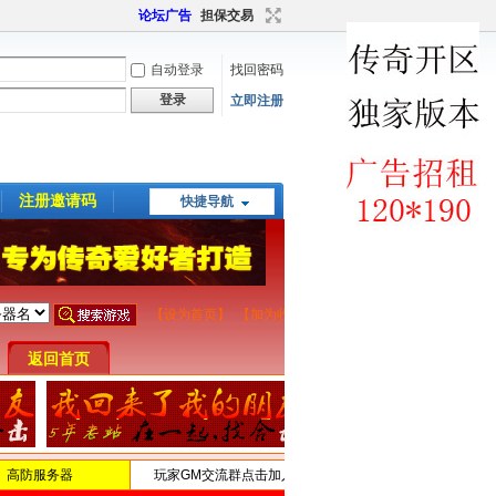
论坛广告
担保交易
自动登录
找回密码
登录
立即注册
注册邀请码
快捷导航