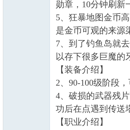
勋章，10分钟刷
5、狂暴地图金币
是金币可观的来源
7、到了钓鱼岛就去
以存下很多巨魔的牙齿
【装备介绍】
2、90-100级
4、破损的武器残
功后在点遇到传送
【职业介绍】