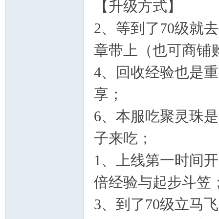
【升级方式】
2、等到了70级就
章带上（也可商铺
4、回收经验也是
享；
6、本服吃聚灵珠
子来吃；
1、上线第一时间
倍经验与起步斗笠
3、到了70级立马