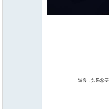
游客，如果您要