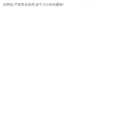
自网络,严禁商业使用,请于24小时内删除!