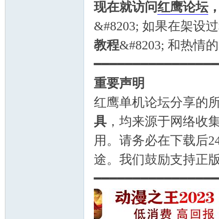
现在就访问
红鹰论坛
&#8203; 如果在
教程
&#8203; 和
━━━━━━━━━━━━━━━━
重要声明
红鹰单机论坛分享的
具
，均来源于网络收
用。请务必在下载后2
途。我们鼓励支持正
━━━━━━━━━━━━━━━━