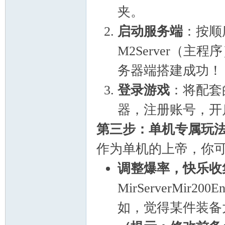
夹。
启动服务端
：按顺
M2Server（
务器端搭建成功！
登录游戏
：将配套
器，注册账号，开
第三步：单机专属玩法
作为单机的上帝，你
调整爆率，快乐收
MirServerMir
如，觉得某件装备太难出