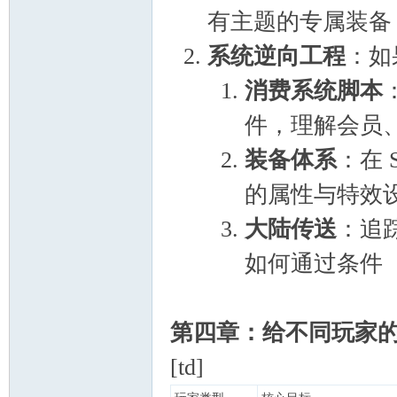
有主题的专属装备
系统逆向工程
：如
消费系统脚本
件，理解会员
装备体系
：在 
的属性与特效
大陆传送
：追踪
如何通过条件
第四章：给不同玩家
[td]