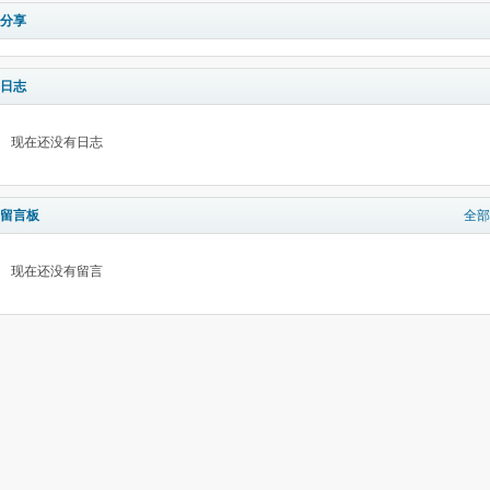
分享
日志
现在还没有日志
留言板
全部
现在还没有留言